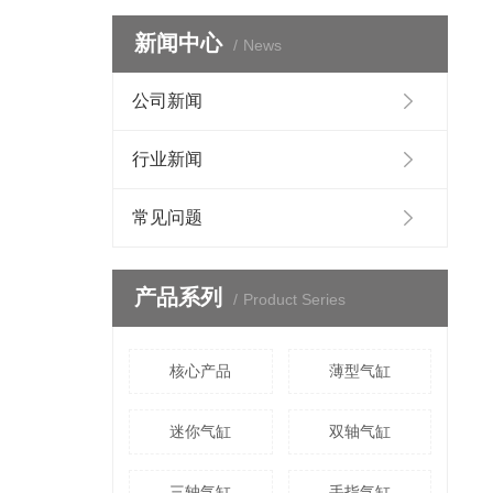
新闻中心
News
公司新闻
行业新闻
常见问题
产品系列
Product Series
核心产品
薄型气缸
迷你气缸
双轴气缸
三轴气缸
手指气缸