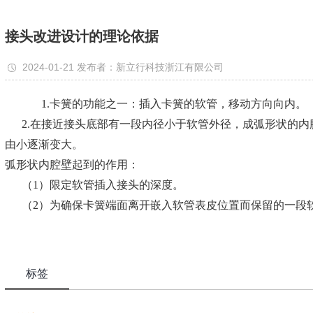
接头改进设计的理论依据
2024-01-21 发布者：新立行科技浙江有限公司
1.卡簧的功能之一：插入卡簧的软管，移动方向向内。
2.在接近接头底部有一段内径小于软管外径，成弧形状的内
由小逐渐变大。
弧形状内腔壁起到的作用：
（1）限定软管插入接头的深度。
（2）为确保卡簧端面离开嵌入软管表皮位置而保留的一段
标签